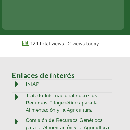
129 total views
, 2 views today
Enlaces de interés
INIAP
Tratado Internacional sobre los
Recursos Fitogenéticos para la
Alimentación y la Agricultura
Comisión de Recursos Genéticos
para la Alimentación y la Agricultura