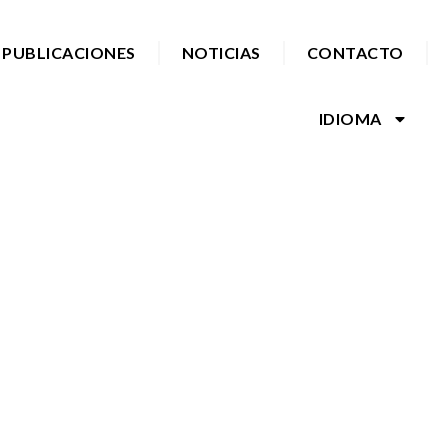
PUBLICACIONES
NOTICIAS
CONTACTO
IDIOMA
IDAD