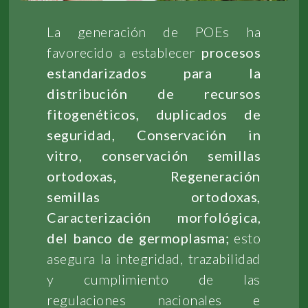
La generación de POEs ha
favorecido a establecer
procesos
estandarizados para la
distribución de recursos
fitogenéticos, duplicados de
seguridad, Conservación in
vitro, conservación semillas
ortodoxas, Regeneración
semillas ortodoxas,
Caracterización morfológica,
del banco de germoplasma;
esto
asegura la integridad, trazabilidad
y cumplimiento de las
regulaciones nacionales e