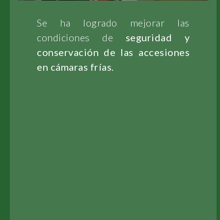
Se ha logrado mejorar las
condiciones de
seguridad y
conservación de las accesiones
en cámaras frías.