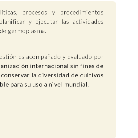
íticas, procesos y procedimientos
lanificar y ejecutar las actividades
 de germoplasma.
gestión es acompañado y evaluado por
anización internacional sin fines de
 conservar la diversidad de cultivos
ble para su uso a nivel mundial.