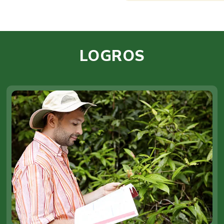
LOGROS