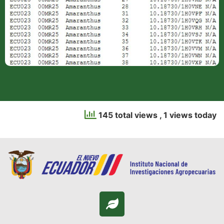
145 total views
, 1 views today