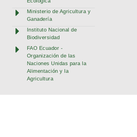
Ecológica
Ministerio de Agricultura y
Ganadería
Instituto Nacional de
Biodiversidad
FAO Ecuador -
Organización de las
Naciones Unidas para la
Alimentación y la
Agricultura