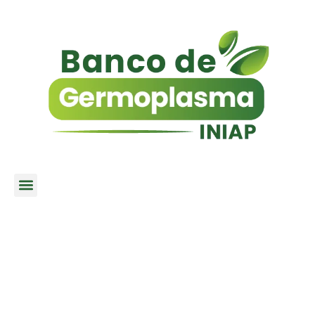
DOCUMENTACIÓN