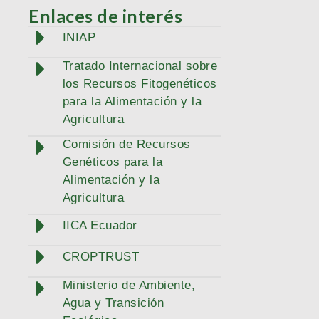
Enlaces de interés
INIAP
Tratado Internacional sobre
los Recursos Fitogenéticos
para la Alimentación y la
Agricultura
Comisión de Recursos
Genéticos para la
Alimentación y la
Agricultura
IICA Ecuador
CROPTRUST
Ministerio de Ambiente,
Agua y Transición