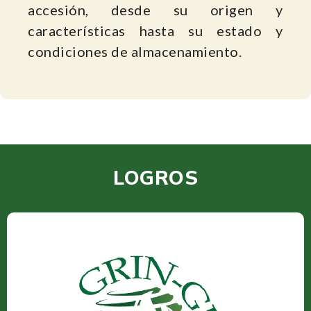
accesión, desde su origen y
características hasta su estado y
condiciones de almacenamiento.
LOGROS